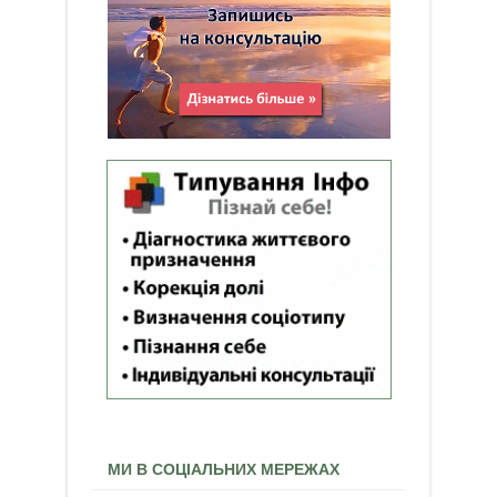
МИ В СОЦІАЛЬНИХ МЕРЕЖАХ