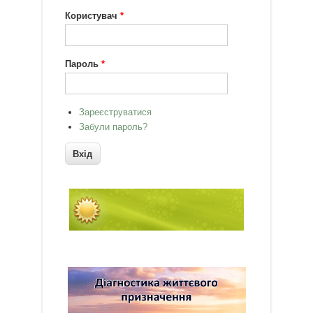
Користувач
*
Пароль
*
Зареєструватися
Забули пароль?