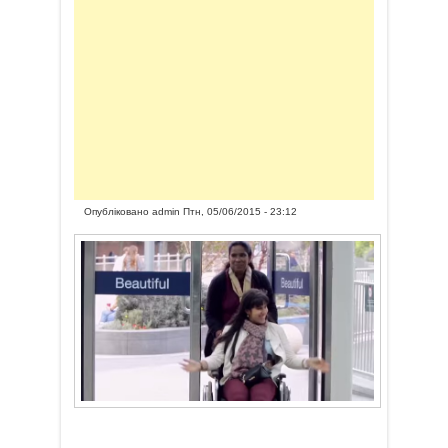
Опубліковано
admin
Птн, 05/06/2015 - 23:12