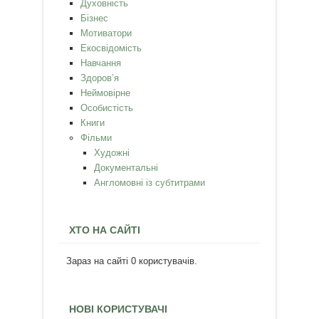
Духовність
Бізнес
Мотиватори
Екосвідомість
Навчання
Здоров’я
Неймовірне
Особистість
Книги
Фільми
Художні
Документальні
Англомовні із субтитрами
ХТО НА САЙТІ
Зараз на сайті 0 користувачів.
НОВІ КОРИСТУВАЧІ