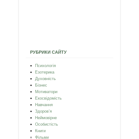
РУБРИКИ САЙТУ
Психологія
Езотерика
Духовність
Бізнес
Мотиватори
Екосвідомість
Навчання
Здоров’я
Неймовірне
Особистість
Книги
Фільми