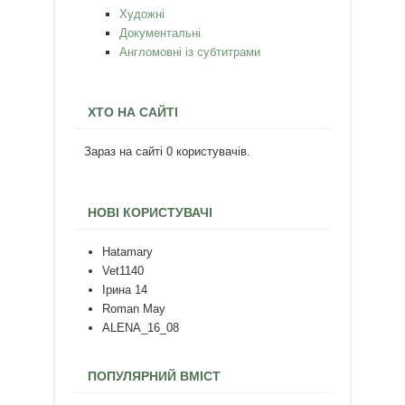
Художні
Документальні
Англомовні із субтитрами
ХТО НА САЙТІ
Зараз на сайті 0 користувачів.
НОВІ КОРИСТУВАЧІ
Hatamary
Vet1140
Ірина 14
Roman May
ALENA_16_08
ПОПУЛЯРНИЙ ВМІСТ