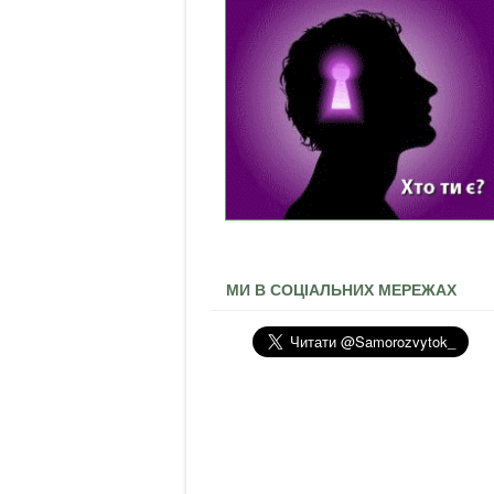
МИ В СОЦІАЛЬНИХ МЕРЕЖАХ