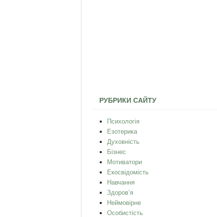
РУБРИКИ САЙТУ
Психологія
Езотерика
Духовність
Бізнес
Мотиватори
Екосвідомість
Навчання
Здоров’я
Неймовірне
Особистість