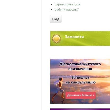
Зареєструватися
Забули пароль?