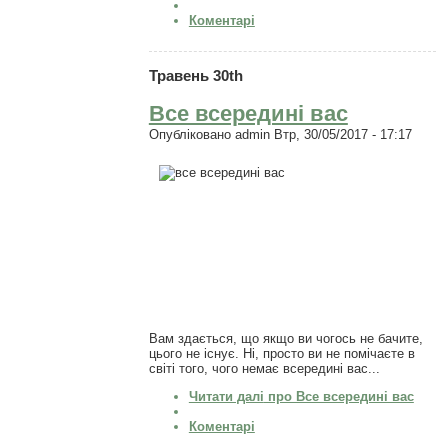
Коментарі
Травень 30th
Все всередині вас
Опубліковано
admin
Втр, 30/05/2017 - 17:17
Вам здається, що якщо ви чогось не бачите,
цього не існує. Ні, просто ви не помічаєте в
світі того, чого немає всередині вас...
Читати далі
про Все всередині вас
Коментарі