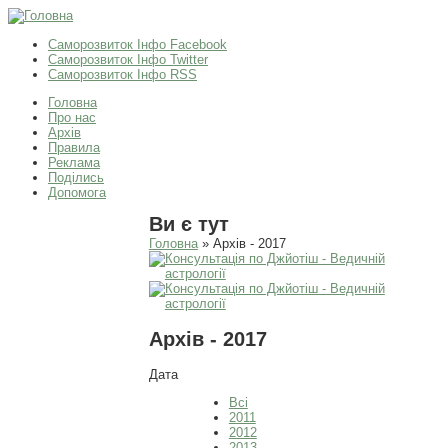
Саморозвиток Інфо Facebook
Саморозвиток Інфо Twitter
Саморозвиток Інфо RSS
Головна
Про нас
Архів
Правила
Реклама
Поділись
Допомога
Ви є тут
Головна
» Архів - 2017
Архів - 2017
Дата
Всі
2011
2012
2013