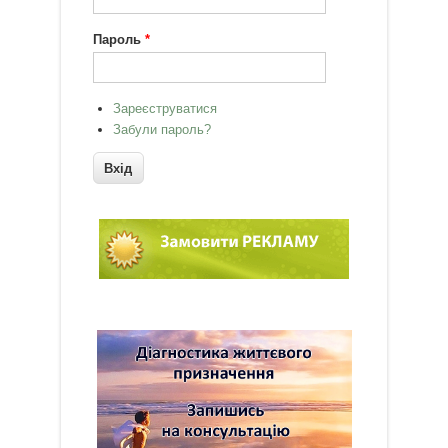
Пароль
*
Зареєструватися
Забули пароль?