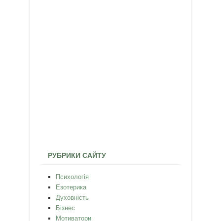
РУБРИКИ САЙТУ
Психологія
Езотерика
Духовність
Бізнес
Мотиватори