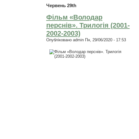
Червень 29th
Фільм «Володар
перснів». Трилогія (2001-
2002-2003)
Опубліковано
admin
Пн, 29/06/2020 - 17:53