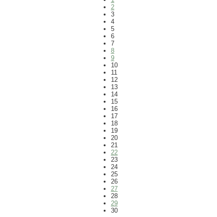
2
3
4
5
6
7
8
9
10
11
12
13
14
15
16
17
18
19
20
21
22
23
24
25
26
27
28
29
30