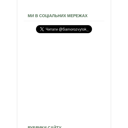
МИ В СОЦІАЛЬНИХ МЕРЕЖАХ
РУБРИКИ САЙТУ