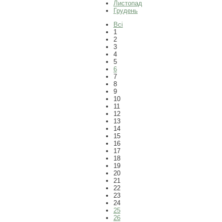
Листопад
Грудень
Всі
1
2
3
4
5
6
7
8
9
10
11
12
13
14
15
16
17
18
19
20
21
22
23
24
25
26