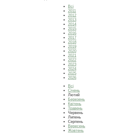
Всі
2011
2012
2013
2014
2015
2016
2017
2018
2019
2020
2021
2022
2023
2024
2025
2026
Всі
Січень
Лютий
Березень
Квітень
Травень
Червень
Липень
Серпень
Вересень
Жовтень