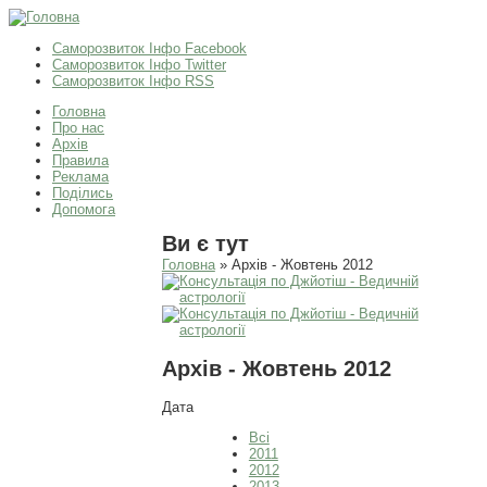
Саморозвиток Інфо Facebook
Саморозвиток Інфо Twitter
Саморозвиток Інфо RSS
Головна
Про нас
Архів
Правила
Реклама
Поділись
Допомога
Ви є тут
Головна
» Архів - Жовтень 2012
Архів - Жовтень 2012
Дата
Всі
2011
2012
2013