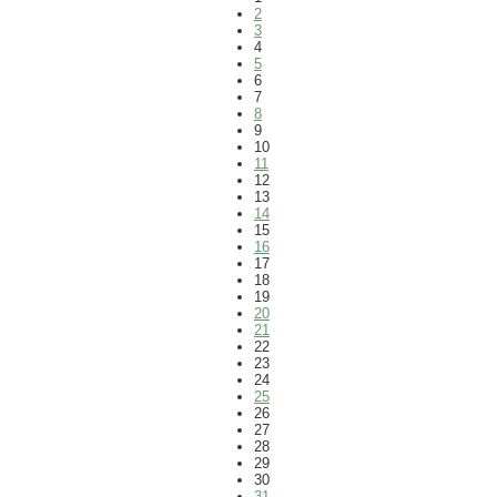
2
3
4
5
6
7
8
9
10
11
12
13
14
15
16
17
18
19
20
21
22
23
24
25
26
27
28
29
30
31