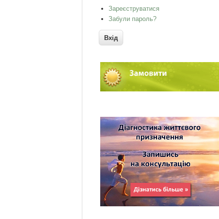
Зареєструватися
Забули пароль?