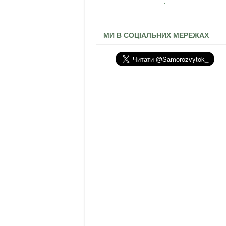
МИ В СОЦІАЛЬНИХ МЕРЕЖАХ