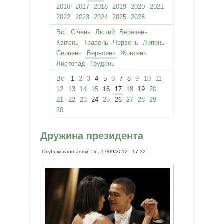
2016
2017
2018
2019
2020
2021
2022
2023
2024
2025
2026
Всі
Січень
Лютий
Березень
Квітень
Травень
Червень
Липень
Серпень
Вересень
Жовтень
Листопад
Грудень
Всі
1
2
3
4
5
6
7
8
9
10
11
12
13
14
15
16
17
18
19
20
21
22
23
24
25
26
27
28
29
30
Дружина президента
Опубліковано
admin
Пн, 17/09/2012 - 17:32