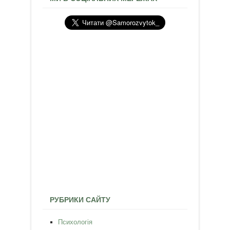
РУБРИКИ САЙТУ
Психологія