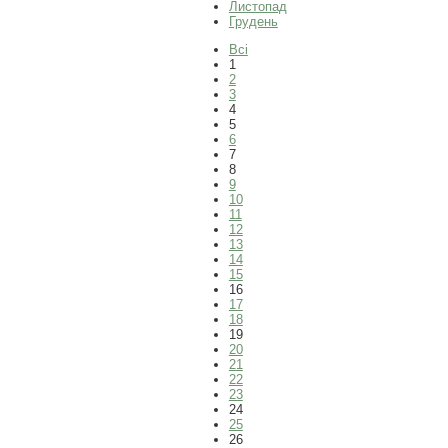
Листопад
Грудень
Всі
1
2
3
4
5
6
7
8
9
10
11
12
13
14
15
16
17
18
19
20
21
22
23
24
25
26