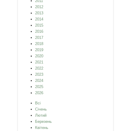
2011
2012
2013
2014
2015
2016
2017
2018
2019
2020
2021
2022
2023
2024
2025
2026
Всі
Січень
Лютий
Березень
Квітень