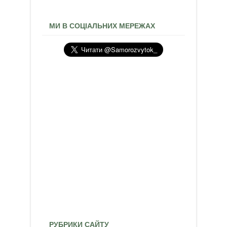
МИ В СОЦІАЛЬНИХ МЕРЕЖАХ
РУБРИКИ САЙТУ