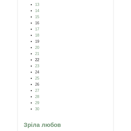
13
14
15
16
17
18
19
20
21
22
23
24
25
26
27
28
29
30
Зріла любов