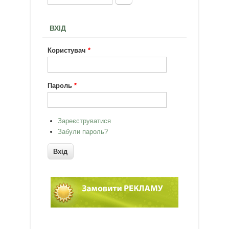
ВХІД
Користувач
*
Пароль
*
Зареєструватися
Забули пароль?