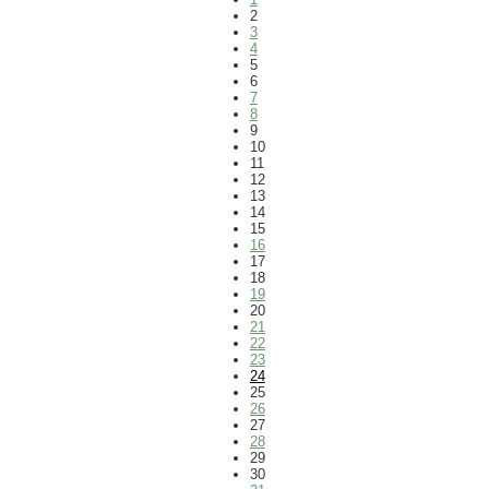
2
3
4
5
6
7
8
9
10
11
12
13
14
15
16
17
18
19
20
21
22
23
24
25
26
27
28
29
30