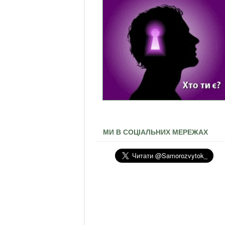
МИ В СОЦІАЛЬНИХ МЕРЕЖАХ