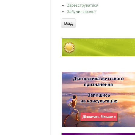
Зареєструватися
Забули пароль?