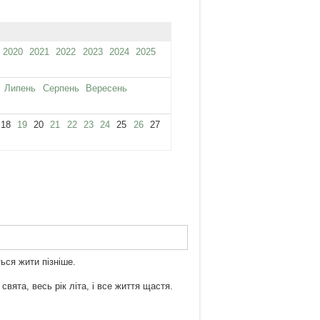
2020
2021
2022
2023
2024
2025
Липень
Серпень
Вересень
18
19
20
21
22
23
24
25
26
27
ься жити пізніше.
вята, весь рік літа, і все життя щастя.