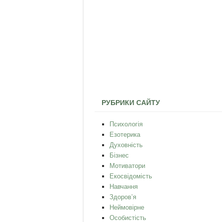
РУБРИКИ САЙТУ
Психологія
Езотерика
Духовність
Бізнес
Мотиватори
Екосвідомість
Навчання
Здоров’я
Неймовірне
Особистість