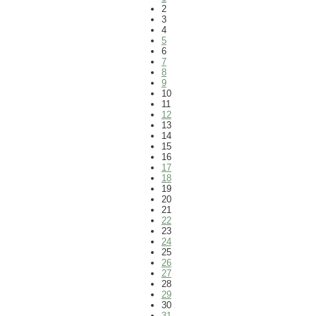
2
3
4
5
6
7
8
9
10
11
12
13
14
15
16
17
18
19
20
21
22
23
24
25
26
27
28
29
30
31