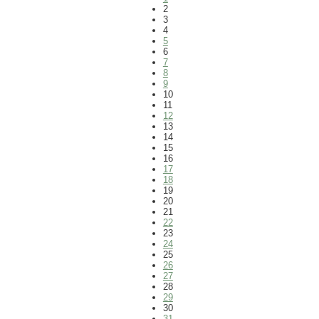
2
3
4
5
6
7
8
9
10
11
12
13
14
15
16
17
18
19
20
21
22
23
24
25
26
27
28
29
30
31