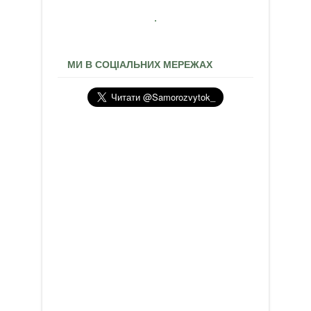
МИ В СОЦІАЛЬНИХ МЕРЕЖАХ