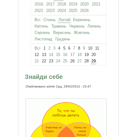
2016
2017
2018
2019
2020
2021
2022
2023
2024
2025
2026
Всі
Січень
Лютий
Березень
Квітень
Травень
Червень
Липень
Серпень
Вересень
Жовтень
Листопад
Грудень
Всі
1
2
3
4
5
6
7
8
9
10
11
12
13
14
15
16
17
18
19
20
21
22
23
24
25
26
27
28
29
Знайди себе
Опубліковано
admin
Срд, 29/02/2012 - 23:47