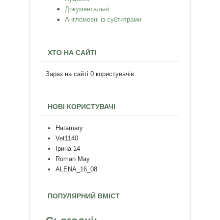
Документальні
Англомовні із субтитрами
ХТО НА САЙТІ
Зараз на сайті 0 користувачів.
НОВІ КОРИСТУВАЧІ
Hatamary
Vet1140
Ірина 14
Roman May
ALENA_16_08
ПОПУЛЯРНИЙ ВМІСТ