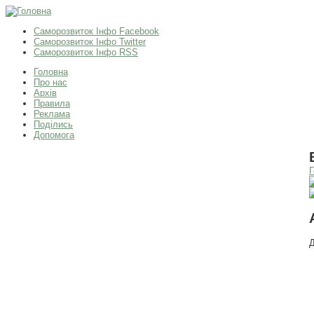
Саморозвиток Інфо Facebook
Саморозвиток Інфо Twitter
Саморозвиток Інфо RSS
Головна
Про нас
Архів
Правила
Реклама
Поділись
Допомога
Г