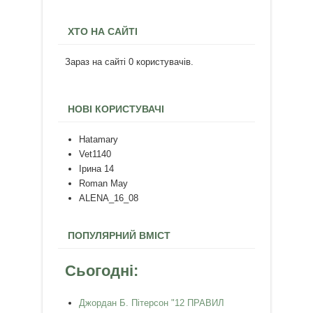
ХТО НА САЙТІ
Зараз на сайті 0 користувачів.
НОВІ КОРИСТУВАЧІ
Hatamary
Vet1140
Ірина 14
Roman May
ALENA_16_08
ПОПУЛЯРНИЙ ВМІСТ
Сьогодні:
Джордан Б. Пітерсон "12 ПРАВИЛ