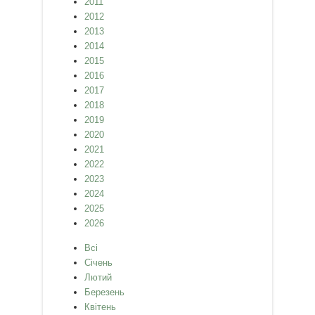
2011
2012
2013
2014
2015
2016
2017
2018
2019
2020
2021
2022
2023
2024
2025
2026
Всі
Січень
Лютий
Березень
Квітень