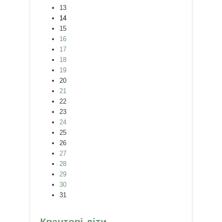
13
14
15
16
17
18
19
20
21
22
23
24
25
26
27
28
29
30
31