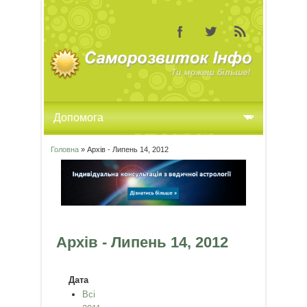
Головна
» Архів - Липень 14, 2012
Ви є тут
Архів - Липень 14, 2012
Дата
Всі