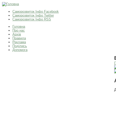
Саморозвиток Інфо Facebook
Саморозвиток Інфо Twitter
Саморозвиток Інфо RSS
Головна
Про нас
Архів
Правила
Реклама
Поділись
Допомога
Г