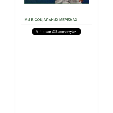
МИ В СОЦІАЛЬНИХ МЕРЕЖАХ