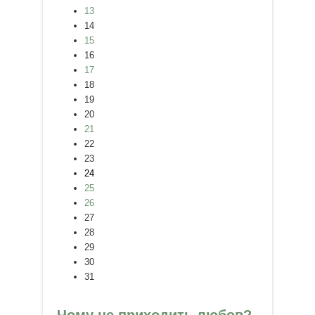
13
14
15
16
17
18
19
20
21
22
23
24
25
26
27
28
29
30
31