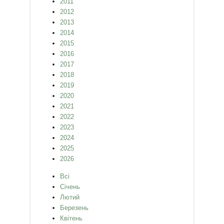
2011
2012
2013
2014
2015
2016
2017
2018
2019
2020
2021
2022
2023
2024
2025
2026
Всі
Січень
Лютий
Березень
Квітень