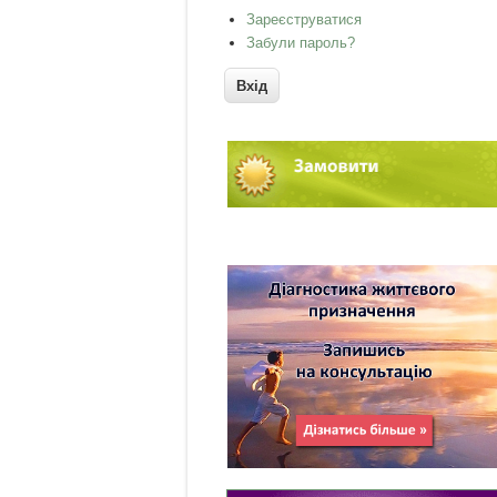
Зареєструватися
Забули пароль?