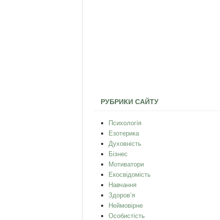
РУБРИКИ САЙТУ
Психологія
Езотерика
Духовність
Бізнес
Мотиватори
Екосвідомість
Навчання
Здоров’я
Неймовірне
Особистість