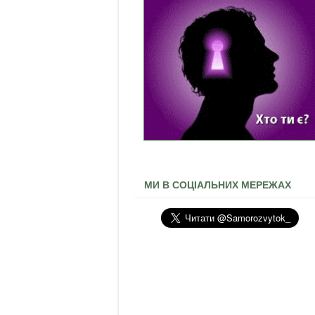
МИ В СОЦІАЛЬНИХ МЕРЕЖАХ