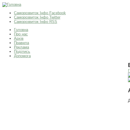
Саморозвиток Інфо Facebook
Саморозвиток Інфо Twitter
Саморозвиток Інфо RSS
Головна
Про нас
Архів
Правила
Реклама
Поділись
Допомога
Г