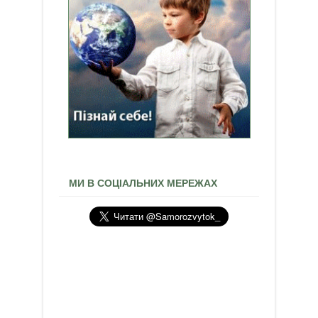
МИ В СОЦІАЛЬНИХ МЕРЕЖАХ