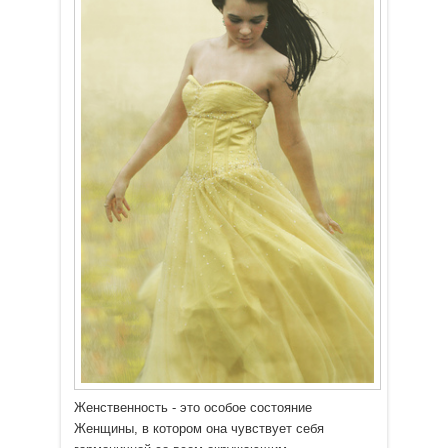
Женственность - это особое состояние
Женщины, в котором она чувствует себя