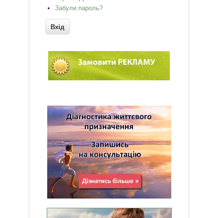
Забули пароль?