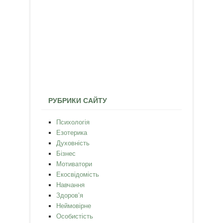
РУБРИКИ САЙТУ
Психологія
Езотерика
Духовність
Бізнес
Мотиватори
Екосвідомість
Навчання
Здоров’я
Неймовірне
Особистість