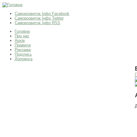
Саморозвиток Інфо Facebook
Саморозвиток Інфо Twitter
Саморозвиток Інфо RSS
Головна
Про нас
Архів
Правила
Реклама
Поділись
Допомога
Г