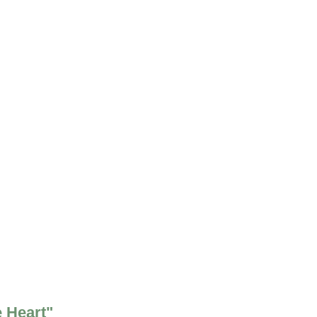
 Heart"