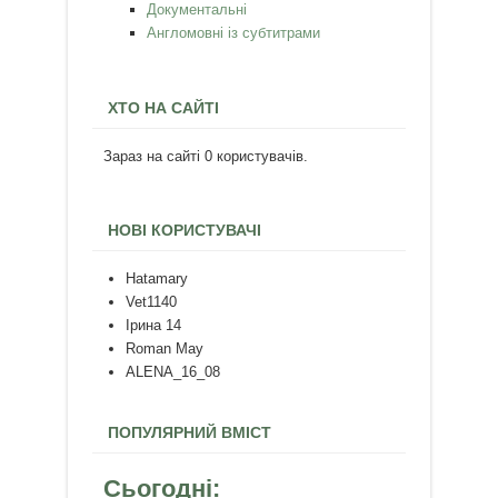
Документальні
Англомовні із субтитрами
ХТО НА САЙТІ
Зараз на сайті 0 користувачів.
НОВІ КОРИСТУВАЧІ
Hatamary
Vet1140
Ірина 14
Roman May
ALENA_16_08
ПОПУЛЯРНИЙ ВМІСТ
Сьогодні: