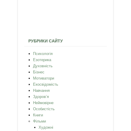
РУБРИКИ САЙТУ
Психологія
Езотерика
Духовність
Бізнес
Мотиватори
Екосвідомість
Навчання
Здоров’я
Неймовірне
Особистість
Книги
Фільми
Художні