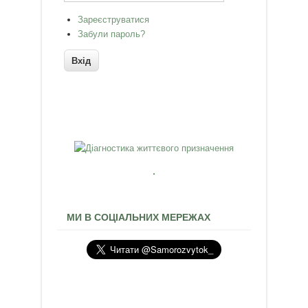
Зареєструватися
Забули пароль?
МИ В СОЦІАЛЬНИХ МЕРЕЖАХ