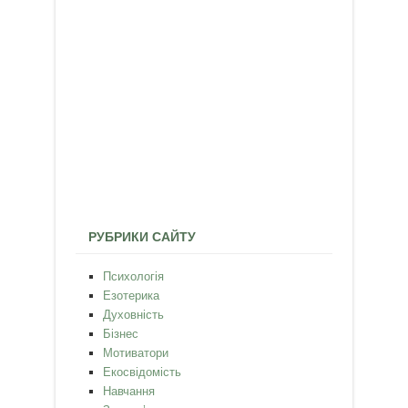
РУБРИКИ САЙТУ
Психологія
Езотерика
Духовність
Бізнес
Мотиватори
Екосвідомість
Навчання